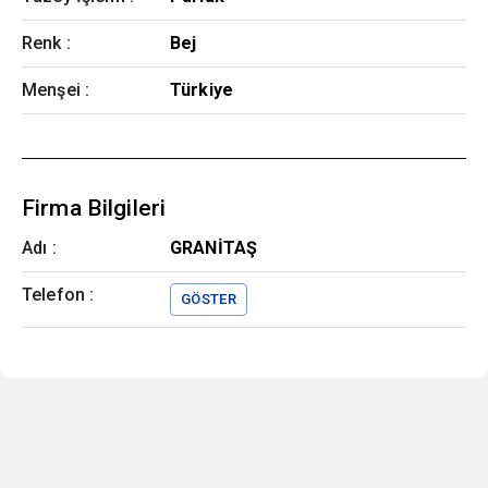
Renk
:
Bej
Menşei
:
Türkiye
Firma Bilgileri
Adı :
GRANİTAŞ
Telefon :
GÖSTER