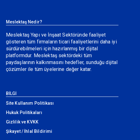
Meslektaş Nedir?
Meslektaş Yapı ve İnşaat Sektöründe faaliyet
gösteren tüm firmaların ticari faaliyetlerini daha iyi
sürdürebilmeleri için hazırlanmış bir dijital
platformdur. Meslektaş sektördeki tüm
paydaşlarının kalkınmasını hedefler, sunduğu dijital
çözümler ile tüm üyelerine değer katar.
BİLGİ
Site Kullanım Politikası
Hukuk Politikaları
Gizlilik ve KVKK
Şikayet / İhlal Bildirimi