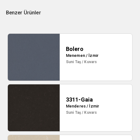
Benzer Ürünler
Bolero
Menemen / İzmir
Suni Taş / Kuvars
3311-Gaia
Menderes / İzmir
Suni Taş / Kuvars