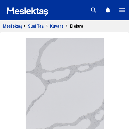
Meslektaş
Suni Taş
Kuvars
Elektra