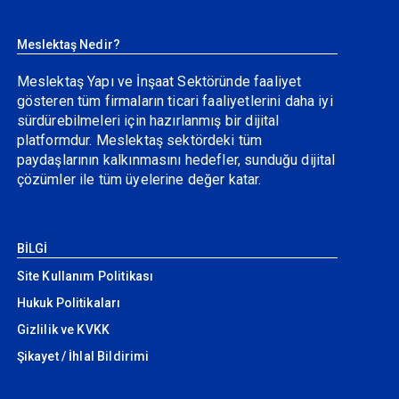
Meslektaş Nedir?
Meslektaş Yapı ve İnşaat Sektöründe faaliyet
gösteren tüm firmaların ticari faaliyetlerini daha iyi
sürdürebilmeleri için hazırlanmış bir dijital
platformdur. Meslektaş sektördeki tüm
paydaşlarının kalkınmasını hedefler, sunduğu dijital
çözümler ile tüm üyelerine değer katar.
BİLGİ
Site Kullanım Politikası
Hukuk Politikaları
Gizlilik ve KVKK
Şikayet / İhlal Bildirimi