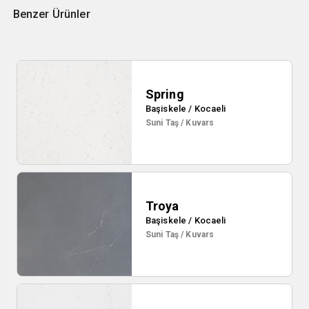
Benzer Ürünler
Spring
Başiskele / Kocaeli
Suni Taş / Kuvars
Troya
Başiskele / Kocaeli
Suni Taş / Kuvars