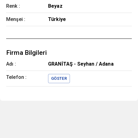
Renk
:
Beyaz
Menşei
:
Türkiye
Firma Bilgileri
Adı :
GRANİTAŞ - Seyhan / Adana
Telefon :
GÖSTER