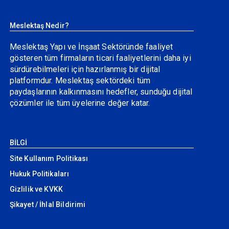
Meslektaş Nedir?
Meslektaş Yapı ve İnşaat Sektöründe faaliyet
gösteren tüm firmaların ticari faaliyetlerini daha iyi
sürdürebilmeleri için hazırlanmış bir dijital
platformdur. Meslektaş sektördeki tüm
paydaşlarının kalkınmasını hedefler, sunduğu dijital
çözümler ile tüm üyelerine değer katar.
BİLGİ
Site Kullanım Politikası
Hukuk Politikaları
Gizlilik ve KVKK
Şikayet / İhlal Bildirimi