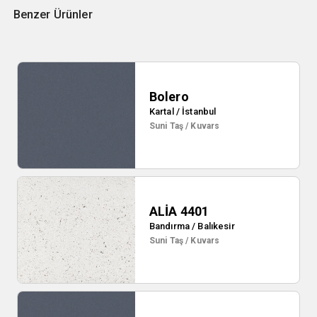
Benzer Ürünler
Bolero
Kartal / İstanbul
Suni Taş / Kuvars
ALİA 4401
Bandırma / Balıkesir
Suni Taş / Kuvars